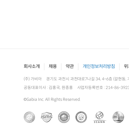
회사소개
채용
약관
개인정보처리방침
위
(주) 가비아
경기도 과천시 과천대로7나길 34, 4~6층 (갈현동, 
공동대표이사 : 김홍국, 원종홍
사업자등록번호 : 214-86-392
©Gabia Inc. All Rights Reserved.