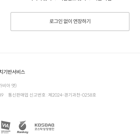
로그인 없이 연장하기
치기반서비스
가비아 앳)
39
통신판매업 신고번호 : 제2024-경기과천-0258호