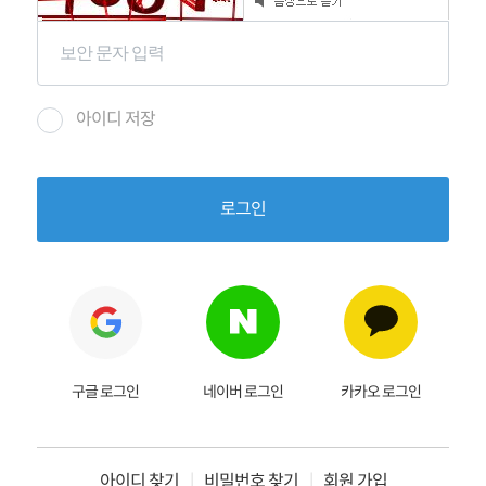
아이디 저장
로그인
구글 로그인
네이버 로그인
카카오 로그인
아이디 찾기
|
비밀번호 찾기
|
회원 가입