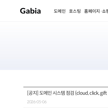
도메인
호스팅
홈페이지·쇼
[공지] 도메인 시스템 점검 (cloud, click, gi
2026-05-06