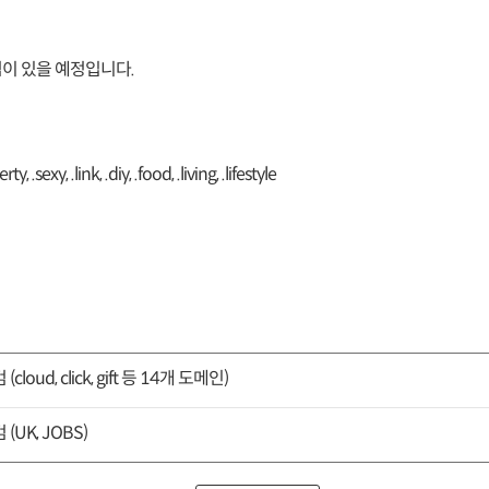
이 있을 예정입니다.
y, .sexy, .link, .diy, .food, .living, .lifestyle
oud, click, gift 등 14개 도메인)
(UK, JOBS)