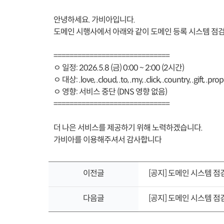
안녕하세요. 가비아입니다.
도메인 시행사에서 아래와 같이 도메인 등록 시스템 점검
=============================
ㅇ 일정: 2026.5.8 (금) 0:00 ~ 2:00 (2시간)
ㅇ 대상: .love, .cloud, .to, .my, .click, .country, .gift, .propert
ㅇ 영향: 서비스 중단 (DNS 영향 없음)
=============================
더 나은 서비스를 제공하기 위해 노력하겠습니다.
가비아를 이용해주셔서 감사합니다
이전글
[공지] 도메인 시스템 점검 (cl
다음글
[공지] 도메인 시스템 점검 