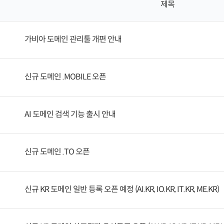
제목
가비아 도메인 관리툴 개편 안내
신규 도메인 .MOBILE 오픈
AI 도메인 검색 기능 출시 안내
신규 도메인 .TO 오픈
신규 KR 도메인 일반 등록 오픈 예정 (AI.KR, IO.KR, IT.KR, ME.KR)