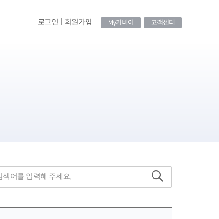
로그인
회원가입
My가비아
고객센터