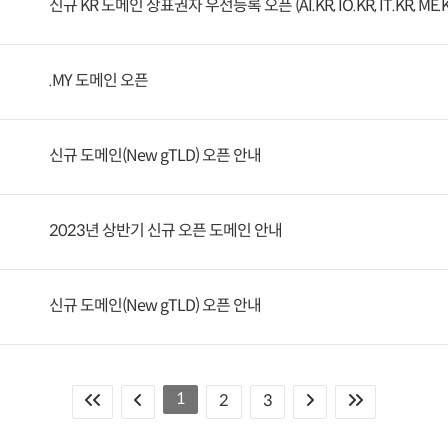
신규 KR 도메인 상표권자 우선등록 오픈 (AI.KR, IO.KR, IT.KR, ME.K
.MY 도메인 오픈
신규 도메인(New gTLD) 오픈 안내
2023년 상반기 신규 오픈 도메인 안내
신규 도메인(New gTLD) 오픈 안내
1
2
3