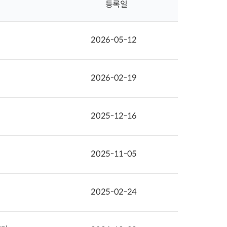
등록일
2026-05-12
2026-02-19
2025-12-16
2025-11-05
2025-02-24