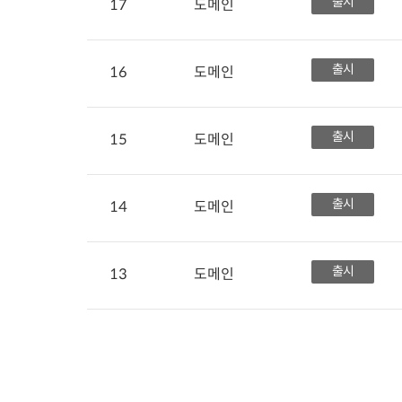
출시
17
도메인
출시
16
도메인
출시
15
도메인
출시
14
도메인
출시
13
도메인