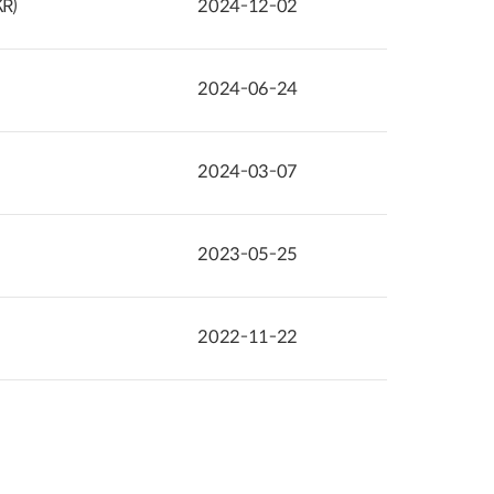
R)
2024-12-02
2024-06-24
2024-03-07
2023-05-25
2022-11-22