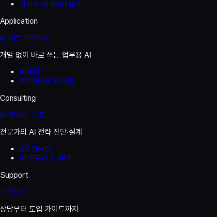
가비아 AI Platform
Application
AI 애플리케이션
개발 없이 바로 쓰는 업무용 AI
AI채팅
제디터(AI 에디터)
Consulting
AI 컨설팅·구축
전문가의 AI 전략 진단·설계
AX 컨설팅
AI 인프라 컨설팅
Support
고객지원
상담부터 도입 가이드까지