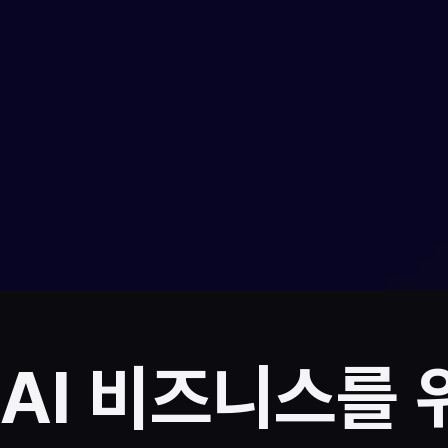
AI 비즈니스를 